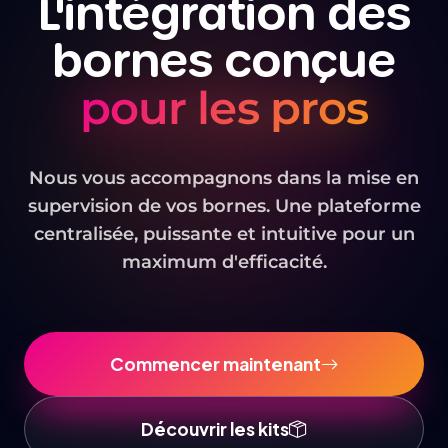
L'intégration des
bornes conçue
pour les pros
Nous vous accompagnons dans la mise en
supervision de vos bornes. Une plateforme
centralisée, puissante et intuitive pour un
maximum d'efficacité.
Commencer maintenant
Découvrir les kits