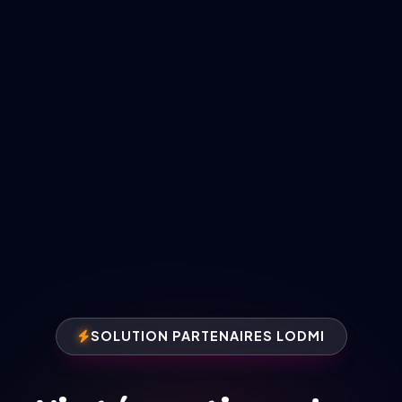
SOLUTION PARTENAIRES LODMI