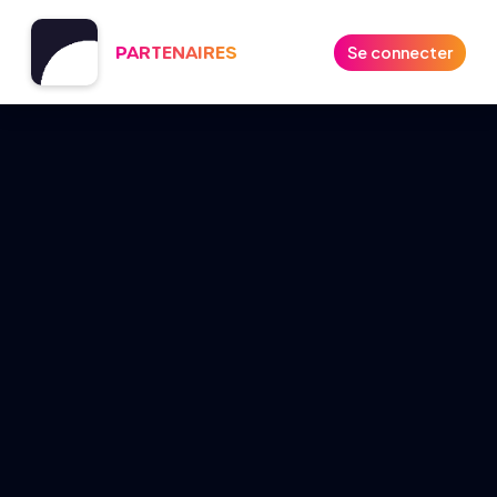
PARTENAIRES
Se connecter